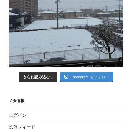
さらに読み込む...
Instagram でフォロー
メタ情報
ログイン
投稿フィード