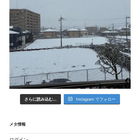
さらに読み込む...
Instagram でフォロー
メタ情報
ログイン