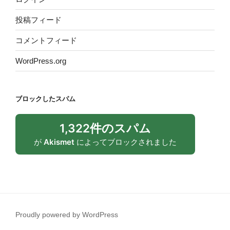
投稿フィード
コメントフィード
WordPress.org
ブロックしたスパム
1,322件のスパム
が
Akismet
によってブロックされました
Proudly powered by WordPress