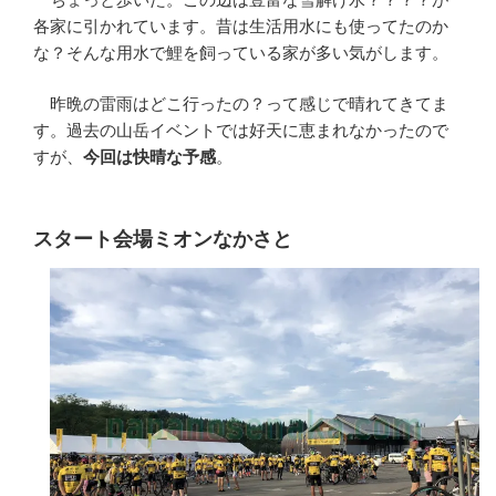
各家に引かれています。昔は生活用水にも使ってたのか
な？そんな用水で鯉を飼っている家が多い気がします。
昨晩の雷雨はどこ行ったの？って感じで晴れてきてま
す。過去の山岳イベントでは好天に恵まれなかったので
すが、
今回は快晴な予感
。
スタート会場ミオンなかさと