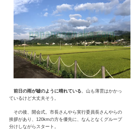
前日の雨が嘘のように晴れている
。山も薄雲はかかっ
ているけど大丈夫そう。
その後、開会式。市長さんやら実行委員長さんやらの
挨拶があり、120kmの方を優先に、なんとなくグループ
分けしながらスタート。