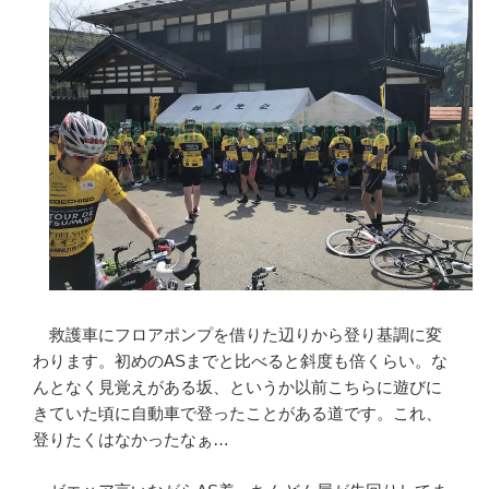
救護車にフロアポンプを借りた辺りから登り基調に変
わります。初めのASまでと比べると斜度も倍くらい。な
んとなく見覚えがある坂、というか以前こちらに遊びに
きていた頃に自動車で登ったことがある道です。これ、
登りたくはなかったなぁ…