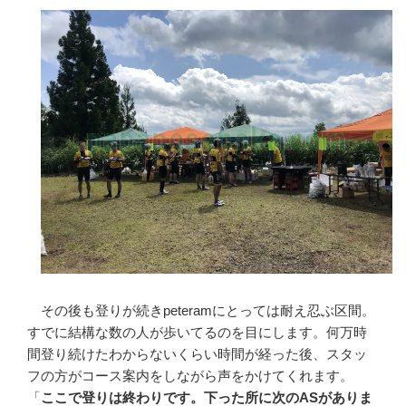
その後も登りが続きpeteramにとっては耐え忍ぶ区間。
すでに結構な数の人が歩いてるのを目にします。何万時
間登り続けたわからないくらい時間が経った後、スタッ
フの方がコース案内をしながら声をかけてくれます。
「
ここで登りは終わりです。下った所に次のASがありま