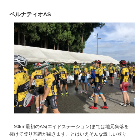
ベルナティオAS
90km最初のAS(エイドステーション)までは地元集落を
抜けて登り基調が続きます。とはいえそんな激しい登り