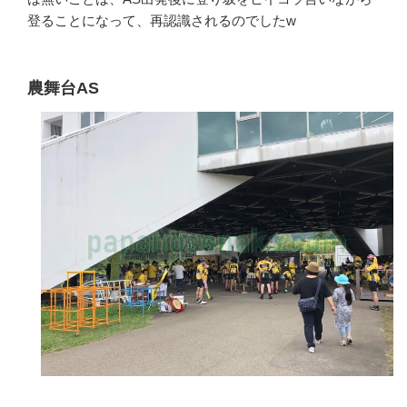
登ることになって、再認識されるのでしたw
農舞台AS