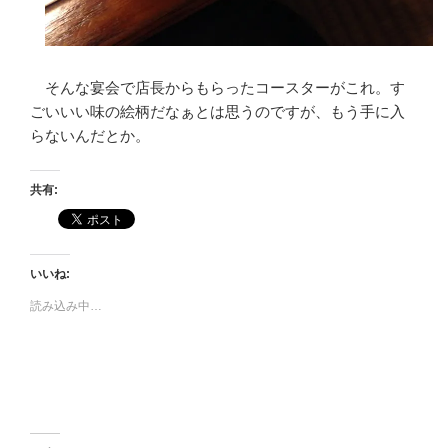
そんな宴会で店長からもらったコースターがこれ。す
ごいいい味の絵柄だなぁとは思うのですが、もう手に入
らないんだとか。
共有:
いいね:
読み込み中…