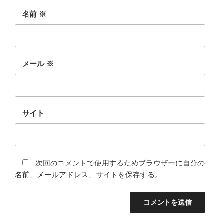
名前
※
メール
※
サイト
次回のコメントで使用するためブラウザーに自分の
名前、メールアドレス、サイトを保存する。