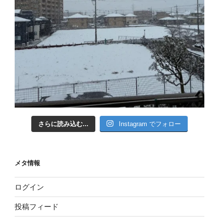
さらに読み込む...
Instagram でフォロー
メタ情報
ログイン
投稿フィード