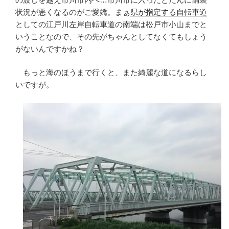
状況が悪くなるのがご愛嬌。まぁ
県が指定する自転車道
としての江戸川左岸自転車道の南端は松戸市小山までと
いうことなので、その先がちゃんとしてなくてもしょう
がないんですかね？
もっと海のほうまで行くと、また綺麗な道になるらし
いですが。