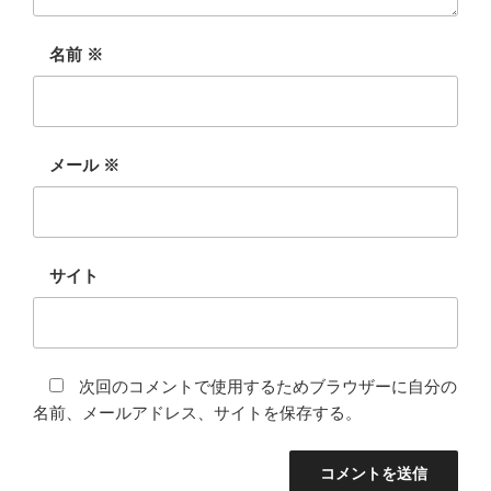
名前
※
メール
※
サイト
次回のコメントで使用するためブラウザーに自分の
名前、メールアドレス、サイトを保存する。