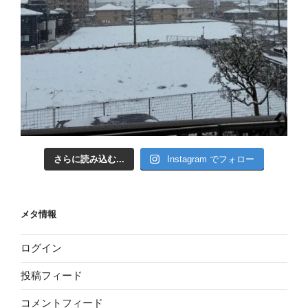
さらに読み込む...
Instagram でフォロー
メタ情報
ログイン
投稿フィード
コメントフィード