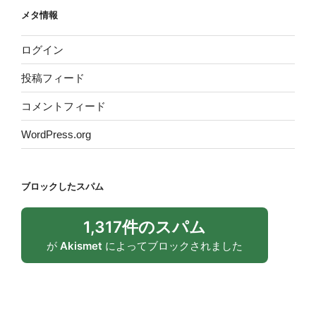
メタ情報
ログイン
投稿フィード
コメントフィード
WordPress.org
ブロックしたスパム
1,317件のスパム
が
Akismet
によってブロックされました