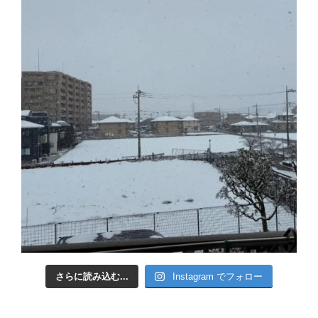
さらに読み込む...
Instagram でフォロー