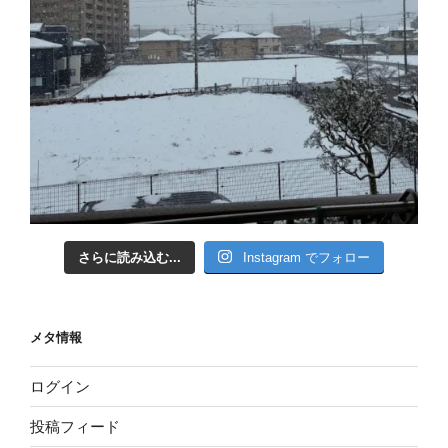
さらに読み込む...
Instagram でフォロー
メタ情報
ログイン
投稿フィード